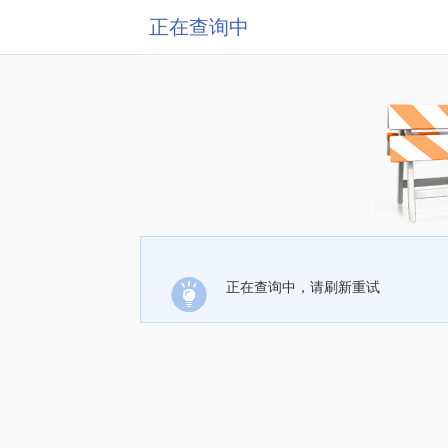
正在查询中
正在查询中，请刷新重试