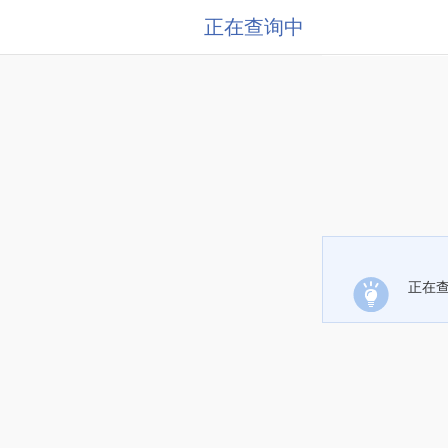
正在查询中
正在