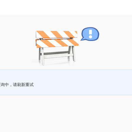
查询中，请刷新重试