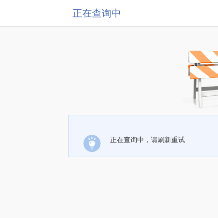
正在查询中
正在查询中，请刷新重试